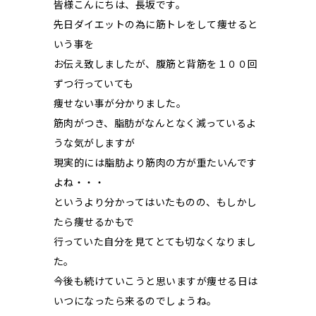
皆様こんにちは、長坂です。
先日ダイエットの為に筋トレをして痩せると
いう事を
お伝え致しましたが、腹筋と背筋を１００回
ずつ行っていても
痩せない事が分かりました。
筋肉がつき、脂肪がなんとなく減っているよ
うな気がしますが
現実的には脂肪より筋肉の方が重たいんです
よね・・・
というより分かってはいたものの、もしかし
たら痩せるかもで
行っていた自分を見てとても切なくなりまし
た。
今後も続けていこうと思いますが痩せる日は
いつになったら来るのでしょうね。