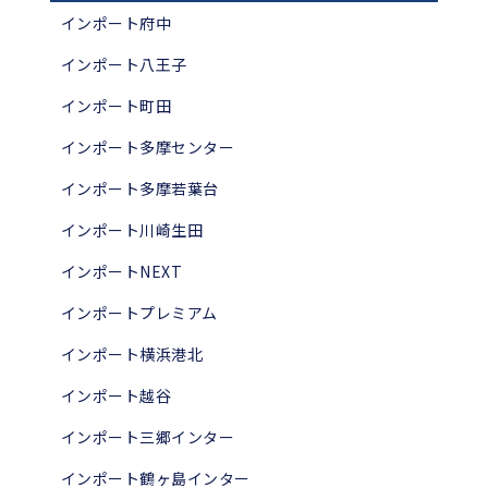
インポート府中
インポート八王子
インポート町田
インポート多摩センター
インポート多摩若葉台
インポート川崎生田
インポートNEXT
インポートプレミアム
インポート横浜港北
インポート越谷
インポート三郷インター
インポート鶴ヶ島インター