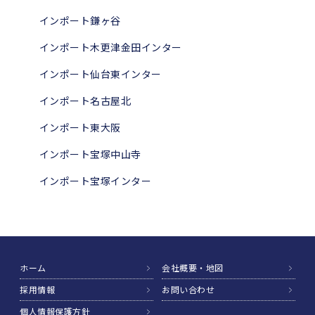
インポート鎌ヶ谷
インポート木更津金田インター
インポート仙台東インター
インポート名古屋北
インポート東大阪
インポート宝塚中山寺
インポート宝塚インター
ホーム
会社概要・地図
採用情報
お問い合わせ
個人情報保護方針