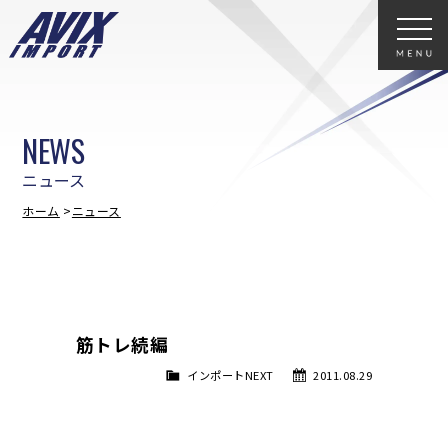
NEWS
ニュース
ホーム
ニュース
筋トレ続編
インポートNEXT
2011.08.29