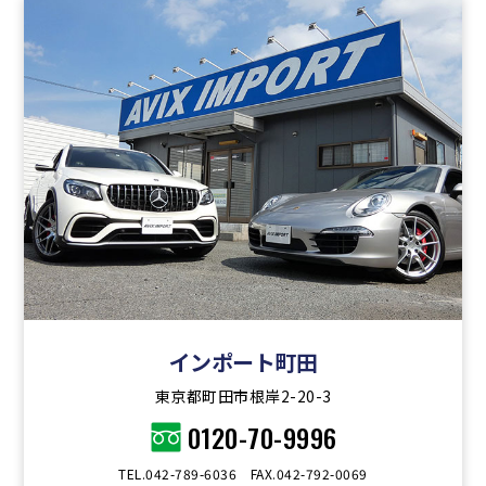
インポート町田
東京都町田市根岸2-20-3
0120-70-9996
TEL.042-789-6036 FAX.042-792-0069