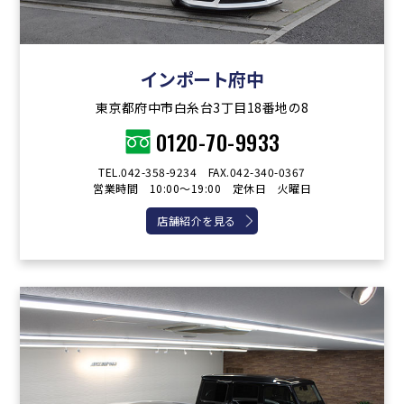
インポート府中
東京都府中市白糸台3丁目18番地の8
0120-70-9933
TEL.042-358-9234 FAX.042-340-0367
営業時間 10:00～19:00 定休日 火曜日
店舗紹介を見る