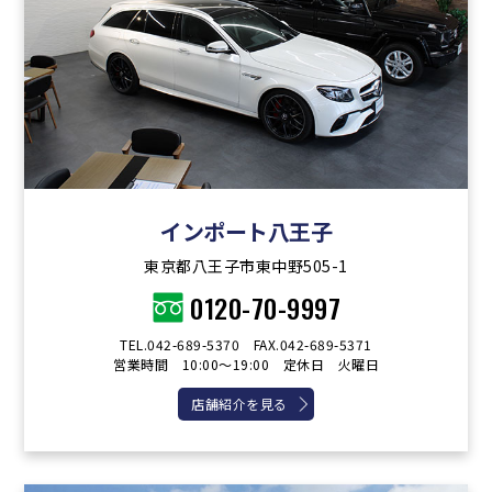
インポート八王子
東京都八王子市東中野505-1
0120-70-9997
TEL.042-689-5370 FAX.042-689-5371
営業時間 10:00～19:00 定休日 火曜日
店舗紹介を見る