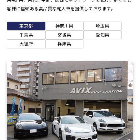
客様に信頼ある高品質な輸入車を提供しております。
東京都
神奈川県
埼玉県
千葉県
宮城県
愛知県
大阪府
兵庫県