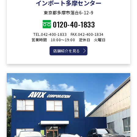
インポート多摩センター
東京都多摩市落合6-12-9
0120-40-1833
TEL.042-400-1833 FAX.042-400-1834
営業時間 10:00～19:00 定休日 火曜日
店舗紹介を見る