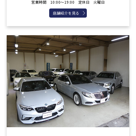
営業時間 10:00～19:00 定休日 火曜日
店舗紹介を見る