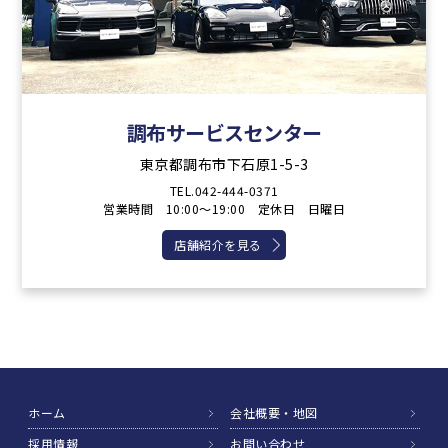
調布サービスセンター
東京都調布市下石原1-5-3
TEL.042-444-0371
営業時間 10:00～19:00 定休日 日曜日
店舗紹介を見る
ホーム
会社概要・地図
採用情報
お問い合わせ