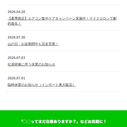
2026.04.30
【夏季限定】エアコン集中ケアキャンペーン実施中！マイクロロンで劇
的進化！
2026.07.30
山の日・お盆期間中も完全営業！
2026.07.03
社員研修に伴う休業のお知らせ
2026.07.01
臨時休業のお知らせ（インポート東大阪店）