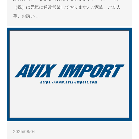
（祝）は元気に通常営業しております♪ ご家族、ご友人
等、お誘い ...
2025/08/04