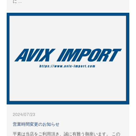
に ...
2024/07/23
営業時間変更のお知らせ
平素は当店をご利用頂き、誠に有難う御座います。 この