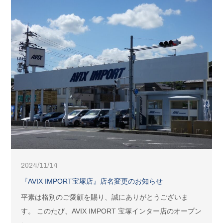
2024/11/14
『AVIX IMPORT宝塚店』店名変更のお知らせ
平素は格別のご愛顧を賜り、誠にありがとうございま
す。 このたび、AVIX IMPORT 宝塚インター店のオープン