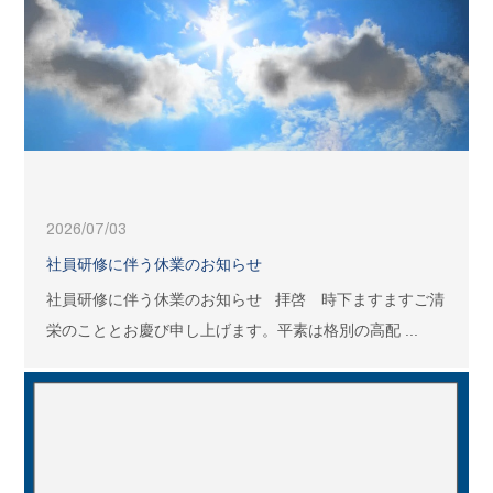
2026/07/03
社員研修に伴う休業のお知らせ
社員研修に伴う休業のお知らせ 拝啓 時下ますますご清
栄のこととお慶び申し上げます。平素は格別の高配 ...