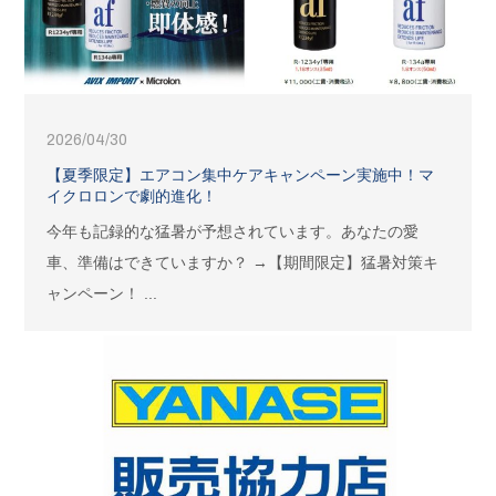
2026/04/30
【夏季限定】エアコン集中ケアキャンペーン実施中！マ
イクロロンで劇的進化！
今年も記録的な猛暑が予想されています。あなたの愛
車、準備はできていますか？ →【期間限定】猛暑対策キ
ャンペーン！ ...