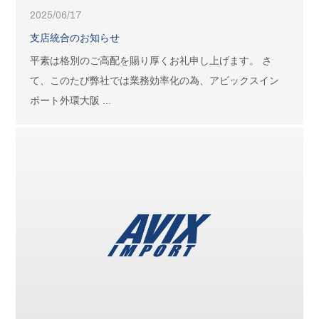
2025/06/17
支店統合のお知らせ
平素は格別のご高配を賜り厚くお礼申し上げます。 さ
て、このたび弊社では業務効率化の為、アビックスイン
ポート外環大阪 ...