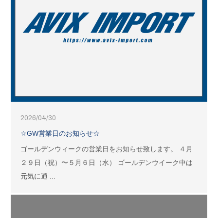
2026/04/30
☆GW営業日のお知らせ☆
ゴールデンウィークの営業日をお知らせ致します。 ４月
２９日（祝）〜５月６日（水） ゴールデンウイーク中は
元気に通 ...