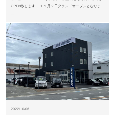
OPEN致します！ １１月２日グランドオープンとなりま
...
2022/10/06