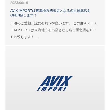
2023/09/16
AVIX IMPORTは東海地方初出店となる名古屋北店を
OPEN致します！
日頃のご愛顧、誠に有難う御座います。 この度ＡＶＩＸ
ＩＭＰＯＲＴは東海地方初出店となる名古屋北店をＯＰ
ＥＮ致します！ ...