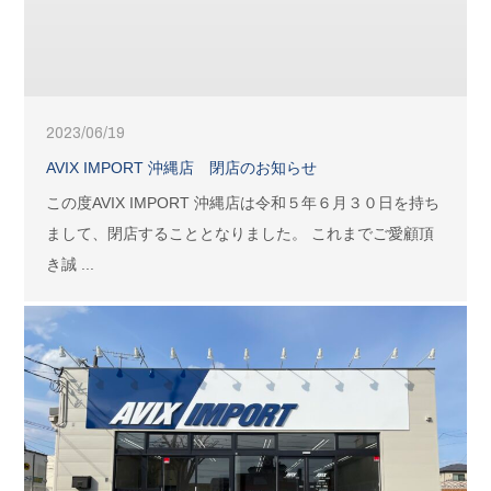
2023/06/19
AVIX IMPORT 沖縄店 閉店のお知らせ
この度AVIX IMPORT 沖縄店は令和５年６月３０日を持ち
まして、閉店することとなりました。 これまでご愛顧頂
き誠 ...