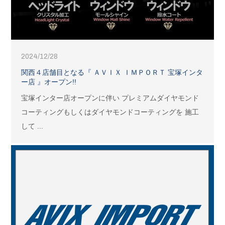
2024/12/28
関西４店舗目となる『 ＡＶＩＸ ＩＭＰＯＲＴ 宝塚インタ
ー店 』オープン!!
宝塚インター店オープンに伴い プレミアムダイヤモンド
コーティングもしくはダイヤモンドコーティングを 施工
して ...