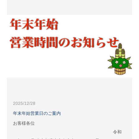
2025/12/28
年末年始営業日のご案内
お客様各位
令和