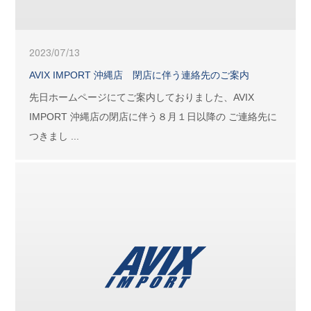
2023/07/13
AVIX IMPORT 沖縄店 閉店に伴う連絡先のご案内
先日ホームページにてご案内しておりました、AVIX
IMPORT 沖縄店の閉店に伴う８月１日以降の ご連絡先に
つきまし ...