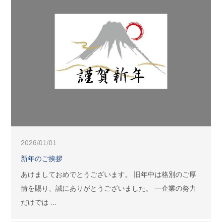
2026/01/01
新年のご挨拶
あけましておめでとうございます。 旧年中は格別のご厚
情を賜り、誠にありがとうございました。 一企業の努力
だけでは ...