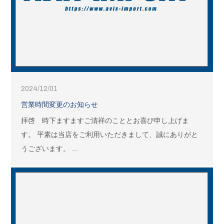
2024/12/01
営業時間変更のお知らせ
拝啓 時下ますますご清祥のこととお喜び申し上げま
す。 平素は当店をご利用いただきまして、誠にありがと
うございます。 ...