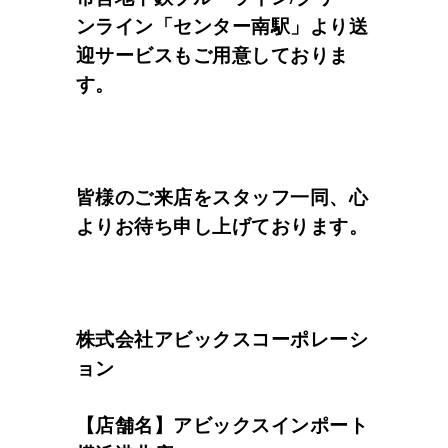
ンライン「センター南駅」より送
迎サービスもご用意しておりま
す。
皆様のご来店をスタッフ一同、心
よりお待ち申し上げております。
株式会社アビックスコーポレーシ
ョン
【店舗名】アビックスインポート