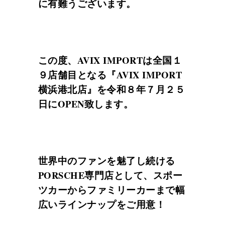
に有難うございます。
この度、AVIX IMPORTは全国１
９店舗目となる『AVIX IMPORT
横浜港北店』を令和８年７月２５
日にOPEN致します。
世界中のファンを魅了し続ける
PORSCHE専門店として、スポー
ツカーからファミリーカーまで幅
広いラインナップをご用意！