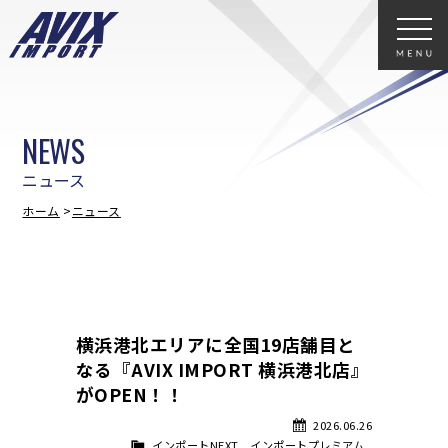
NEWS
ニュース
ホーム
ニュース
横浜港北エリアに全国19店舗目と
なる『AVIX IMPORT 横浜港北店』
がOPEN！！
2026.06.26
インポートNEXT
,
インポートプレミアム
,