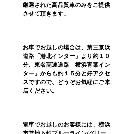
厳選された高品質車のみをご提供
させて頂きます。
お車でお越しの場合は、第三京浜
道路「港北インター」より約１０
分、東名高速道路「横浜青葉イン
ター」からも約１５分と好アクセ
スですので、どうぞお気軽にご来
店ください。
電車でお越しのお客様には、横浜
市営地下鉄ブルーライン/グリー