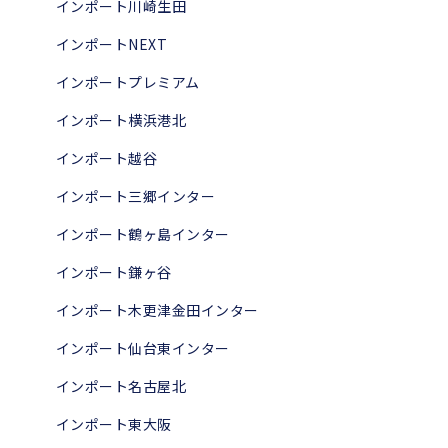
インポート川崎生田
インポートNEXT
インポートプレミアム
インポート横浜港北
インポート越谷
インポート三郷インター
インポート鶴ヶ島インター
インポート鎌ヶ谷
インポート木更津金田インター
インポート仙台東インター
インポート名古屋北
インポート東大阪