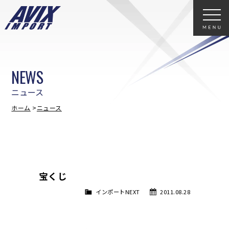
NEWS
ニュース
ホーム
ニュース
宝くじ
インポートNEXT
2011.08.28