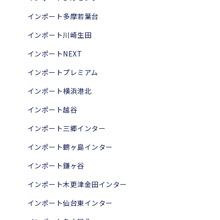
インポート多摩若葉台
インポート川崎生田
インポートNEXT
インポートプレミアム
インポート横浜港北
インポート越谷
インポート三郷インター
インポート鶴ヶ島インター
インポート鎌ヶ谷
インポート木更津金田インター
インポート仙台東インター