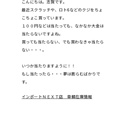
こんにちは。志賀です。
最近スクラッチや、ロト6などのクジをちょ
こちょこ買っています。
１００円などは当たっても、なかなか大金は
当たらないですよね。
買っても当たらない、でも買わなきゃ当たら
ない・・・。
いつか当たりますように！！
もし当たったら・・・夢は膨らむばかりで
す。
インポートＮＥＸＴ店 車輌在庫情報