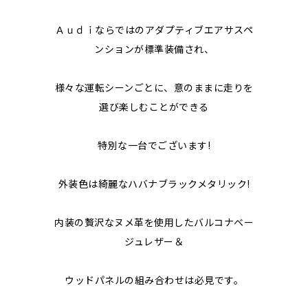
Ａｕｄｉならではのアダプティブエアサスペ
ンションが標準装備され、
様々な運転シーンごとに、意のままに走りを
選び楽しむことができる
特別な一台でございます!
外装色は綺麗なハバナブラックメタリック!
内装の贅沢なヌメ革を使用したバルコナベー
ジュレザー＆
ウッドパネルの組み合わせは必見です。