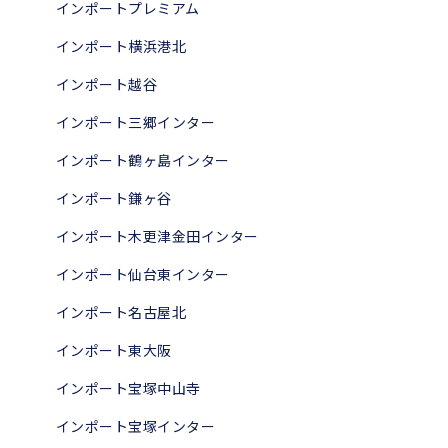
インポートプレミアム
インポート横浜港北
インポート越谷
インポート三郷インター
インポート鶴ヶ島インター
インポート鎌ヶ谷
インポート木更津金田インター
インポート仙台東インター
インポート名古屋北
インポート東大阪
インポート宝塚中山寺
インポート宝塚インター