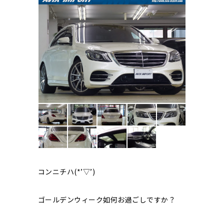
コンニチハ(*’▽’)
ゴールデンウィーク如何お過ごしですか？