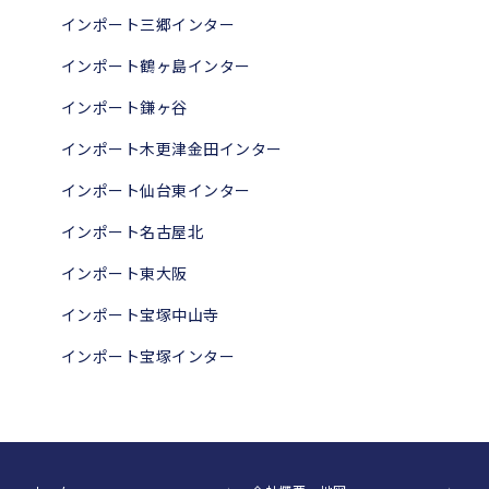
インポート三郷インター
インポート鶴ヶ島インター
インポート鎌ヶ谷
インポート木更津金田インター
インポート仙台東インター
インポート名古屋北
インポート東大阪
インポート宝塚中山寺
インポート宝塚インター