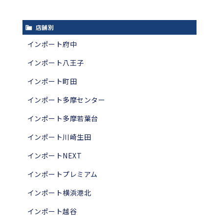
店舗別
インポート府中
インポート八王子
インポート町田
インポート多摩センター
インポート多摩若葉台
インポート川崎生田
インポートNEXT
インポートプレミアム
インポート横浜港北
インポート越谷