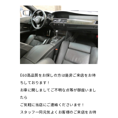
E60高品質をお探しの方は是非ご来店をお待
ちしております！
お車に関しましてご不明な点等が御座いまし
たら
ご気軽に当店にご連絡くださいませ！
スタッフ一同元気よくお客様のご来店をお待