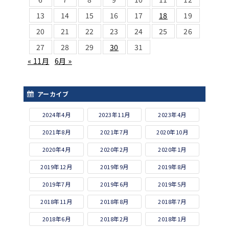
13
14
15
16
17
18
19
20
21
22
23
24
25
26
27
28
29
30
31
« 11月
6月 »
アーカイブ
2024年4月
2023年11月
2023年4月
2021年8月
2021年7月
2020年10月
2020年4月
2020年2月
2020年1月
2019年12月
2019年9月
2019年8月
2019年7月
2019年6月
2019年5月
2018年11月
2018年8月
2018年7月
2018年6月
2018年2月
2018年1月