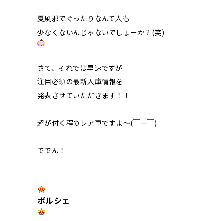
夏風邪でぐったりなんて人も
少なくないんじゃないでしょーか？(笑)
さて、それでは早速ですが
注目必須の最新入庫情報を
発表させていただきます！！
超が付く程のレア車ですよ～(￣ー￣)
ででん！
ポルシェ