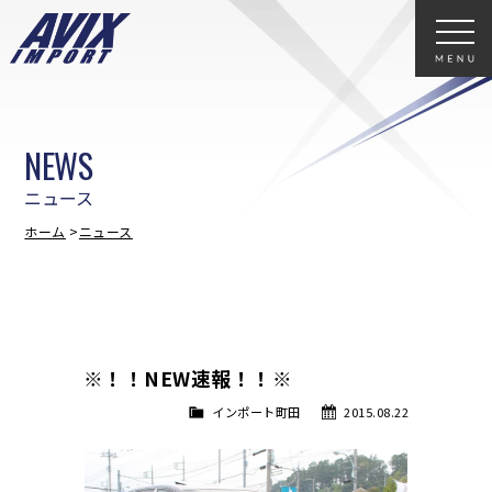
NEWS
ニュース
ホーム
ニュース
※！！NEW速報！！※
インポート町田
2015.08.22