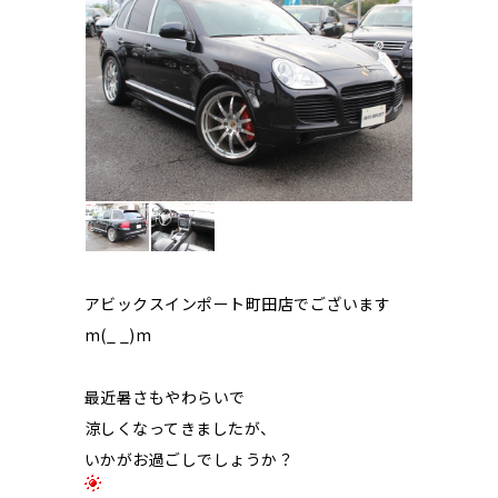
アビックスインポート町田店でございます
m(_ _)m
最近暑さもやわらいで
涼しくなってきましたが、
いかがお過ごしでしょうか？