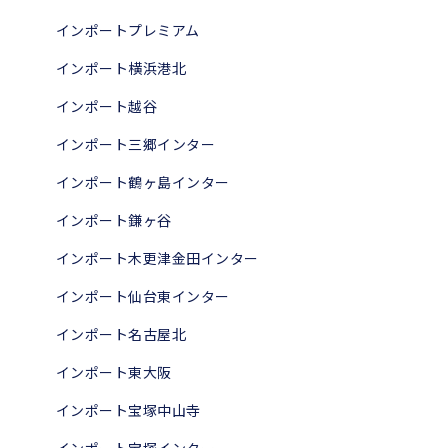
インポートプレミアム
インポート横浜港北
インポート越谷
インポート三郷インター
インポート鶴ヶ島インター
インポート鎌ヶ谷
インポート木更津金田インター
インポート仙台東インター
インポート名古屋北
インポート東大阪
インポート宝塚中山寺