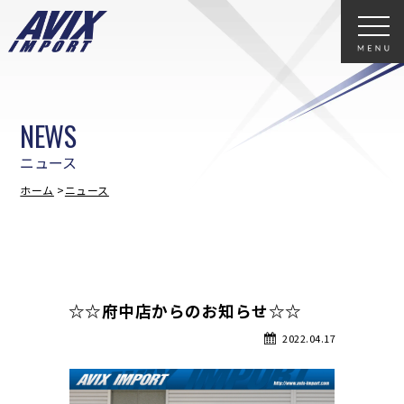
NEWS
ニュース
ホーム
ニュース
☆☆府中店からのお知らせ☆☆
2022.04.17