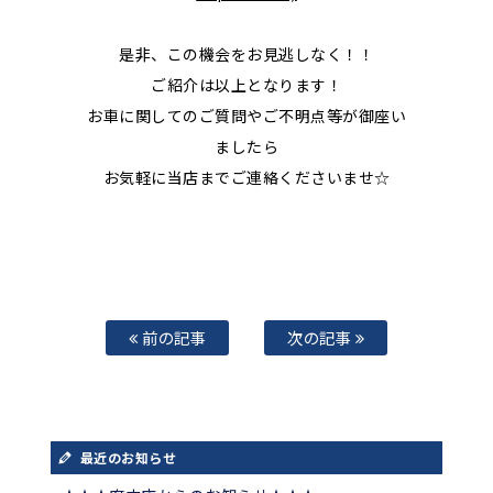
是非、この機会をお見逃しなく！！
ご紹介は以上となります！
お車に関してのご質問やご不明点等が御座い
ましたら
お気軽に当店までご連絡くださいませ☆
前の記事
次の記事
最近のお知らせ