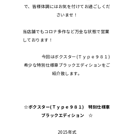
で、皆様体調にはお気を付けてお過ごしくだ
さいませ！
当店舗でもコロナ多作など万全な状態で営業
しております！
今回はボクスター(Ｔｙｐｅ９８１)
希少な特別仕様車ブラックエディションをご
紹介致します。
☆ボクスター(Ｔｙｐｅ９８１) 特別仕様車
ブラックエディション
☆
2015年式