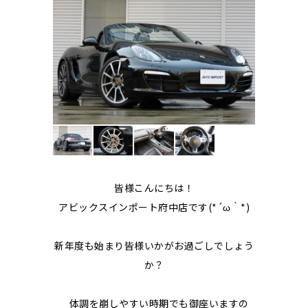
皆様こんにちは！
アビックスインポート府中店です(*´ω｀*)
新年度も始まり皆様いかがお過ごしでしょう
か？
体調を崩しやすい時期でも御座いますの