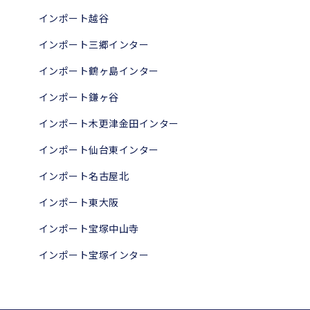
インポート越谷
インポート三郷インター
インポート鶴ヶ島インター
インポート鎌ヶ谷
インポート木更津金田インター
インポート仙台東インター
インポート名古屋北
インポート東大阪
インポート宝塚中山寺
インポート宝塚インター