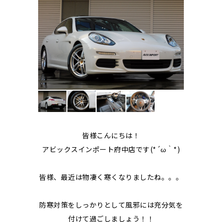
皆様こんにちは！
アビックスインポート府中店です(*´ω｀*)
皆様、最近は物凄く寒くなりましたね。。。
防寒対策をしっかりとして風邪には充分気を
付けて過ごしましょう！！