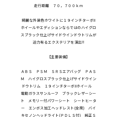
走行距離 ７０，７００ｋｍ
綺麗な外装色ホワイトに１９インチターボⅡ
ホイールやエディションならではのハイグロ
スブラック仕上げサイドウインドウトリムが
迫力有るエクステリアを演出!!
【主要装備】
ＡＢＳ ＰＳＭ ＳＲＳエアバッグ ＰＡＳ
Ｍ ハイグロスブラック仕上げサイドウイン
ドウトリム １９インチターボⅡホイール
電動ガラスサンルーフ ブラックレザーシー
ト メモリー付パワーシート シートヒータ
ー エンボス加工ヘッドレスト(全席) バイ
キセノンヘッドライト(ＰＤＬＳ付) 純正Ｓ