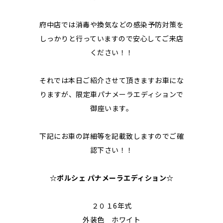
府中店では消毒や換気などの感染予防対策を
しっかりと行っていますので安心してご来店
ください！！
それでは本日ご紹介させて頂きますお車にな
りますが、限定車パナメーラエディションで
御座います。
下記にお車の詳細等を記載致しますのでご確
認下さい！！
☆
ポルシェ パナメーラエディション☆
２０１6年式
外装色 ホワイト