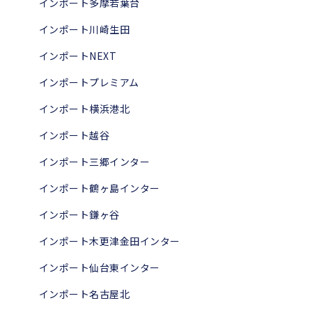
インポート多摩若葉台
インポート川崎生田
インポートNEXT
インポートプレミアム
インポート横浜港北
インポート越谷
インポート三郷インター
インポート鶴ヶ島インター
インポート鎌ヶ谷
インポート木更津金田インター
インポート仙台東インター
インポート名古屋北