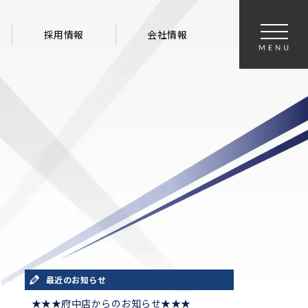
採用情報
会社情報
最近のお知らせ
★★★府中店からのお知らせ★★★