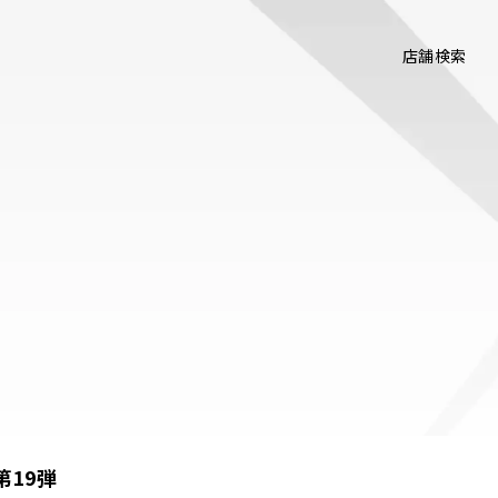
店舗検索
第19弾