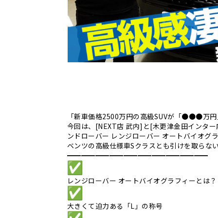
「新車価格2500万円の高級SUVが「●●●万
今回は、[NEXT店 武内]と[木更津金田インタ
ンドローバー レンジローバー オートバイオグ
ベンツの高級仕様車Sクラスとも引けを取らな
━━━━━━━━━━━━━━━━━━━━
レンジローバー オートバイオグラフィーとは？
大きくて迫力ある「L」の称号