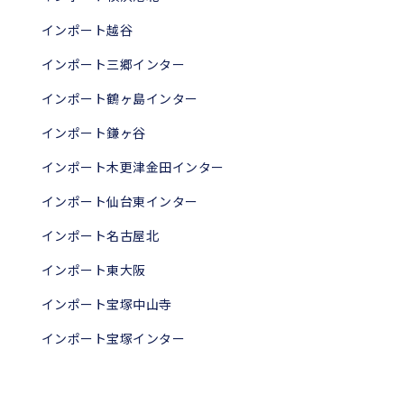
インポート越谷
インポート三郷インター
インポート鶴ヶ島インター
インポート鎌ヶ谷
インポート木更津金田インター
インポート仙台東インター
インポート名古屋北
インポート東大阪
インポート宝塚中山寺
インポート宝塚インター