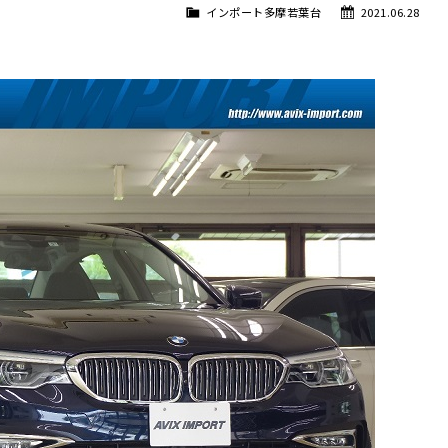
インポート多摩若葉台
2021.06.28