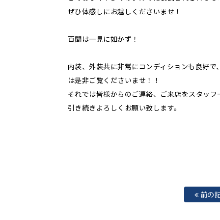
ぜひ体感しにお越しくださいませ！
百聞は一見に如かず！
内装、外装共に非常にコンディションも良好で
は是非ご覧くださいませ！！
それでは皆様からのご連絡、ご来店をスタッフ
引き続きよろしくお願い致します。
前の