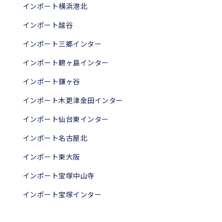
インポート横浜港北
インポート越谷
インポート三郷インター
インポート鶴ヶ島インター
インポート鎌ヶ谷
インポート木更津金田インター
インポート仙台東インター
インポート名古屋北
インポート東大阪
インポート宝塚中山寺
インポート宝塚インター