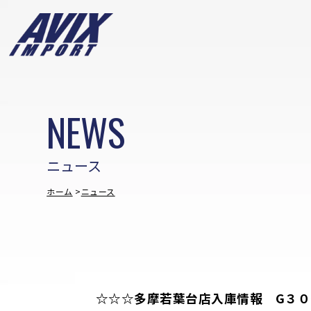
NEWS
ニュース
ホーム
ニュース
☆☆☆多摩若葉台店入庫情報 G３０