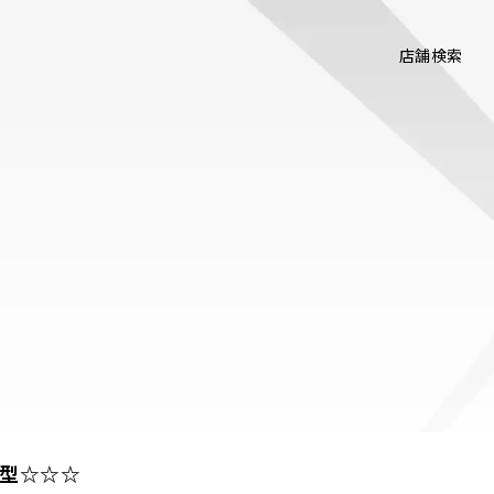
店舗検索
型☆☆☆