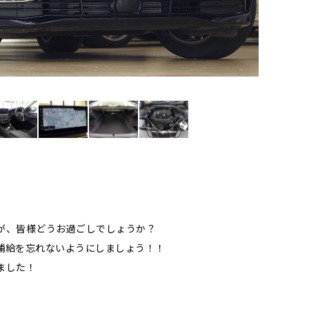
が、皆様どうお過ごしでしょうか？
補給を忘れないようにしましょう！！
ました！