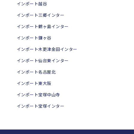
インポート越谷
インポート三郷インター
インポート鶴ヶ島インター
インポート鎌ヶ谷
インポート木更津金田インター
インポート仙台東インター
インポート名古屋北
インポート東大阪
インポート宝塚中山寺
インポート宝塚インター