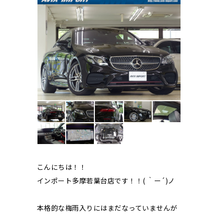
こんにちは！！
インポート多摩若葉台店です！！( ｀ー´)ノ
本格的な梅雨入りにはまだなっていませんが