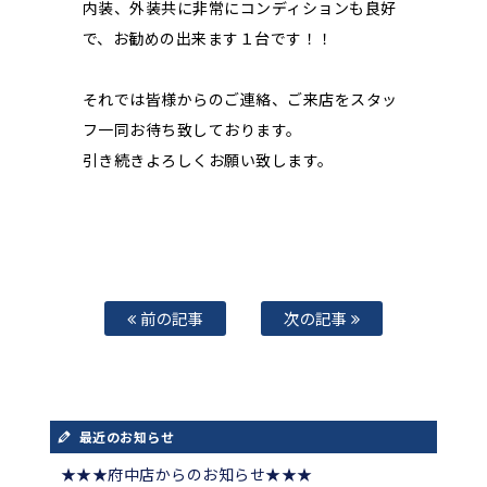
内装、外装共に非常にコンディションも良好
で、お勧めの出来ます１台です！！
それでは皆様からのご連絡、ご来店をスタッ
フ一同お待ち致しております。
引き続きよろしくお願い致します。
前の記事
次の記事
最近のお知らせ
★★★府中店からのお知らせ★★★