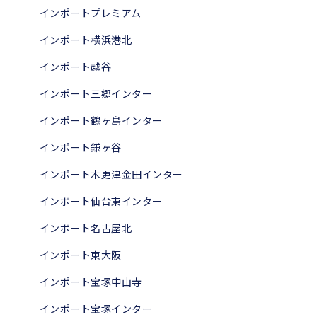
インポートプレミアム
インポート横浜港北
インポート越谷
インポート三郷インター
インポート鶴ヶ島インター
インポート鎌ヶ谷
インポート木更津金田インター
インポート仙台東インター
インポート名古屋北
インポート東大阪
インポート宝塚中山寺
インポート宝塚インター