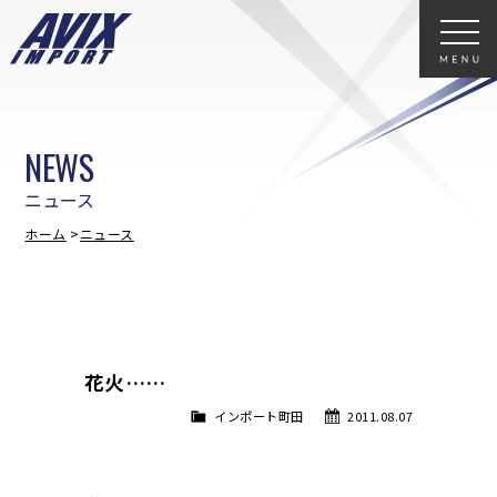
NEWS
ニュース
ホーム
ニュース
花火……
インポート町田
2011.08.07