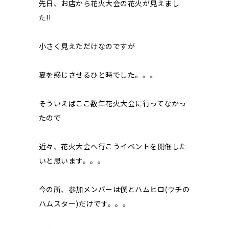
先日、お店から花火大会の花火が見えまし
た!!
小さく見えただけなのですが
夏を感じさせるひと時でした。。。
そういえばここ数年花火大会に行ってなかっ
たので
近々、花火大会へ行こうイベントを開催した
いと思います。。。
今の所、参加メンバーは僕とハムヒロ(ウチの
ハムスター)だけです。。。