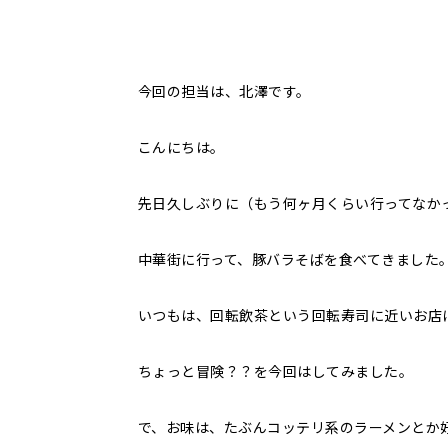
今回の担当は、北澤です。
こんにちは。
先日久しぶりに（もう何ヶ月くらい行ってなか
中華街に行って、豚バラそばを食べてきました
いつもは、回転飲茶という回転寿司に近いお店
ちょっと冒険？？を今回はしてみました。
で、お味は、たぶんコッテリ系のラーメンとか