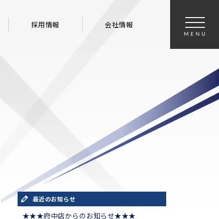
採用情報
会社情報
最近のお知らせ
★★★府中店からのお知らせ★★★