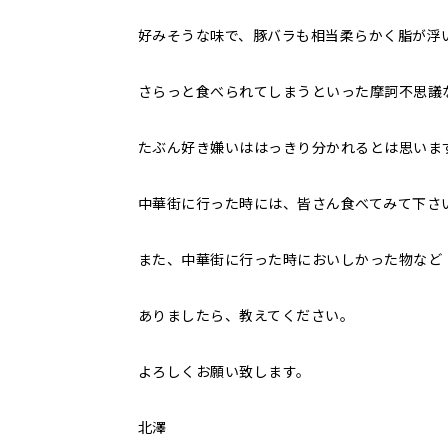
好みそうな味で、豚バラも相当柔らかく脂が浮
さらっと食べられてしまうといった摩訶不思議
たぶん好き嫌いははっきり分かれるとは思いま
中華街に行った時には、皆さん食べてみて下さ
また、中華街に行った時においしかった物など
ありましたら、教えてください。
よろしくお願い致します。
北澤