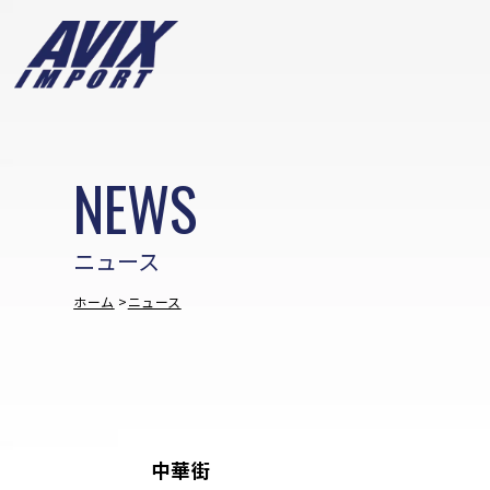
NEWS
ニュース
ホーム
ニュース
中華街