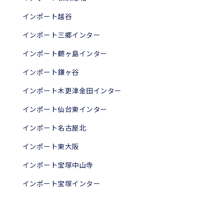
インポート越谷
インポート三郷インター
インポート鶴ヶ島インター
インポート鎌ヶ谷
インポート木更津金田インター
インポート仙台東インター
インポート名古屋北
インポート東大阪
インポート宝塚中山寺
インポート宝塚インター