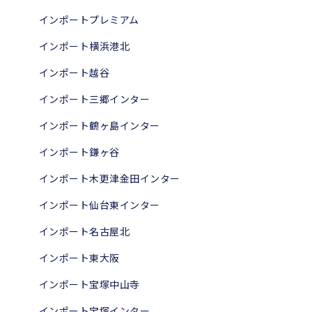
インポートプレミアム
インポート横浜港北
インポート越谷
インポート三郷インター
インポート鶴ヶ島インター
インポート鎌ヶ谷
インポート木更津金田インター
インポート仙台東インター
インポート名古屋北
インポート東大阪
インポート宝塚中山寺
インポート宝塚インター