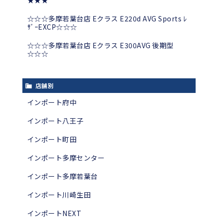
★★★
☆☆☆多摩若葉台店 Eクラス E220d AVG Sports ﾚ
ｻﾞｰEXCP☆☆☆
☆☆☆多摩若葉台店 Eクラス E300AVG 後期型
☆☆☆
店舗別
インポート府中
インポート八王子
インポート町田
インポート多摩センター
インポート多摩若葉台
インポート川崎生田
インポートNEXT