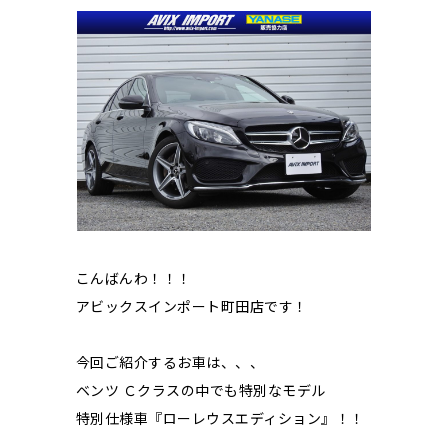
こんばんわ！！！
アビックスインポート町田店です！
今回ご紹介するお車は、、、
ベンツ Ｃクラスの中でも特別なモデル
特別仕様車『ローレウスエディション』！！