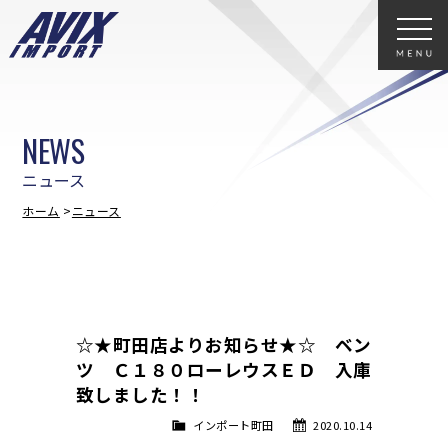
NEWS
ニュース
ホーム
ニュース
☆★町田店よりお知らせ★☆ ベン
ツ Ｃ１８０ローレウスＥＤ 入庫
致しました！！
インポート町田
2020.10.14