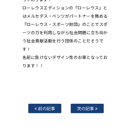
ローレウスエディションの『ローレウス』と
はメルセデス・ベンツがパートナーを務める
『ローレウス・スポーツ財団』のことでスポ
ーツの力を利用しながら社会問題に立ち向か
う社会貢献活動を行う団体のことだそうで
す！
名前に負けないデザイン性のお車となってお
ります！！
前の記事
次の記事