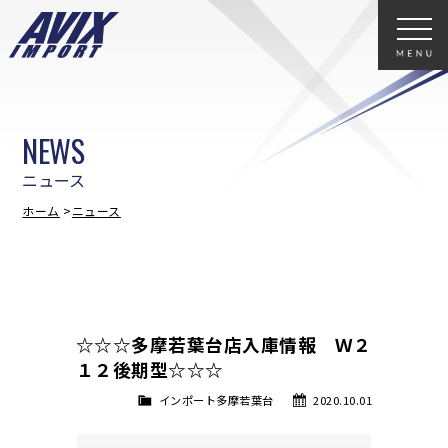
NEWS
ニュース
ホーム
ニュース
☆☆☆多摩若葉台店入庫情報 Ｗ２
１２後期型☆☆☆
インポート多摩若葉台
2020.10.01