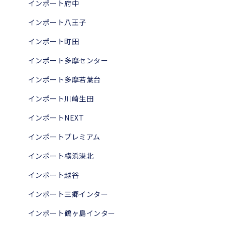
インポート府中
インポート八王子
インポート町田
インポート多摩センター
インポート多摩若葉台
インポート川崎生田
インポートNEXT
インポートプレミアム
インポート横浜港北
インポート越谷
インポート三郷インター
インポート鶴ヶ島インター