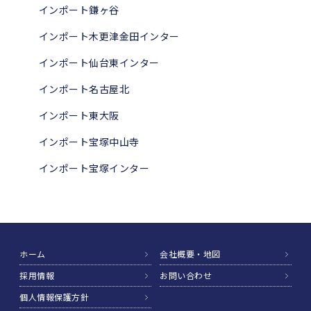
インポート鎌ヶ谷
インポート木更津金田インター
インポート仙台東インター
インポート名古屋北
インポート東大阪
インポート宝塚中山寺
インポート宝塚インター
ホーム
会社概要・地図
採用情報
お問い合わせ
個人情報保護方針