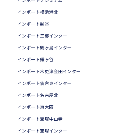
インポートプレミアム
インポート横浜港北
インポート越谷
インポート三郷インター
インポート鶴ヶ島インター
インポート鎌ヶ谷
インポート木更津金田インター
インポート仙台東インター
インポート名古屋北
インポート東大阪
インポート宝塚中山寺
インポート宝塚インター