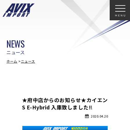
NEWS
ニュース
ホーム
ニュース
★府中店からのお知らせ★カイエン
S E-Hybrid 入庫致しました‼
2020.04.20