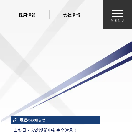
採用情報
会社情報
最近のお知らせ
山の日・お盆期間中も完全営業！