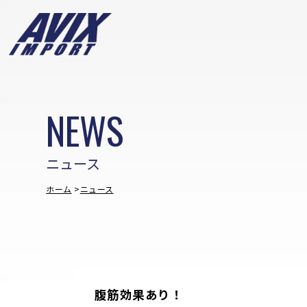
NEWS
ニュース
ホーム
ニュース
腹筋効果あり！