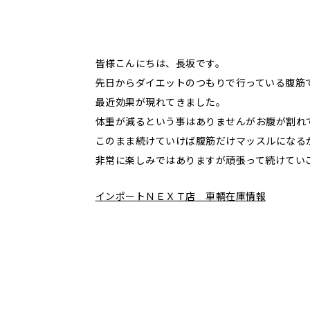
皆様こんにちは、長坂です。
先日からダイエットのつもりで行っている腹筋
最近効果が現れてきました。
体重が減るという事はありませんがお腹が割れ
このまま続けていけば腹筋だけマッスルになる
非常に楽しみではありますが頑張って続けてい
インポートＮＥＸＴ店 車輌在庫情報