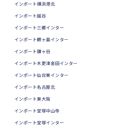
インポート横浜港北
インポート越谷
インポート三郷インター
インポート鶴ヶ島インター
インポート鎌ヶ谷
インポート木更津金田インター
インポート仙台東インター
インポート名古屋北
インポート東大阪
インポート宝塚中山寺
インポート宝塚インター