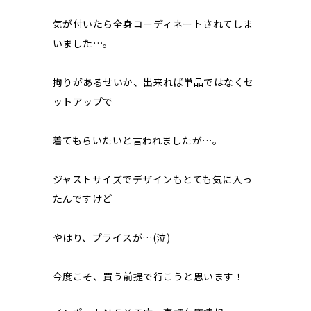
気が付いたら全身コーディネートされてしま
いました…。
拘りがあるせいか、出来れば単品ではなくセ
ットアップで
着てもらいたいと言われましたが…。
ジャストサイズでデザインもとても気に入っ
たんですけど
やはり、プライスが…(泣)
今度こそ、買う前提で行こうと思います！