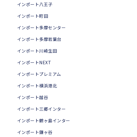
インポート八王子
インポート町田
インポート多摩センター
インポート多摩若葉台
インポート川崎生田
インポートNEXT
インポートプレミアム
インポート横浜港北
インポート越谷
インポート三郷インター
インポート鶴ヶ島インター
インポート鎌ヶ谷