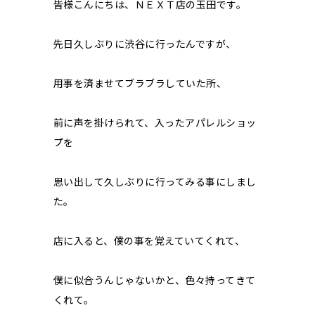
皆様こんにちは、ＮＥＸＴ店の玉田です。
先日久しぶりに渋谷に行ったんですが、
用事を済ませてブラブラしていた所、
前に声を掛けられて、入ったアパレルショッ
プを
思い出して久しぶりに行ってみる事にしまし
た。
店に入ると、僕の事を覚えていてくれて、
僕に似合うんじゃないかと、色々持ってきて
くれて。