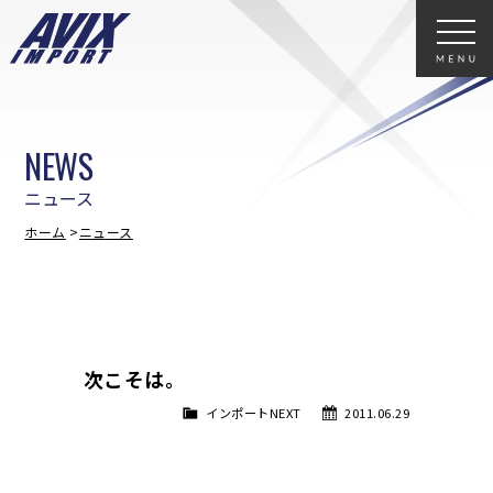
NEWS
ニュース
ホーム
ニュース
次こそは。
インポートNEXT
2011.06.29