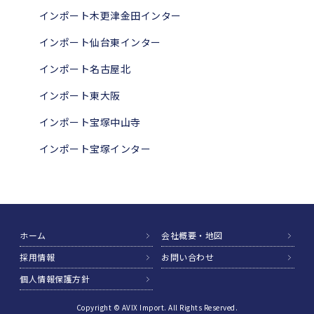
インポート木更津金田インター
インポート仙台東インター
インポート名古屋北
インポート東大阪
インポート宝塚中山寺
インポート宝塚インター
ホーム
会社概要・地図
採用情報
お問い合わせ
個人情報保護方針
Copyright © AVIX Import. All Rights Reserved.