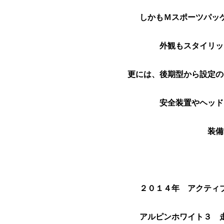
しかもＭスポーツパッ
外観もスタイリッ
更には、後期型から設定の
安全装置やヘッド
装備
２０１４年　アクティ
アルピンホワイト３　