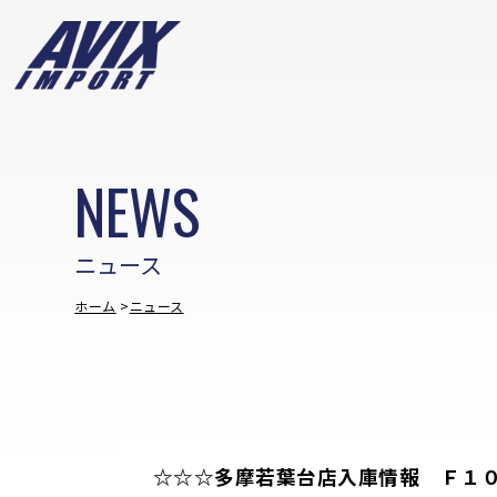
NEWS
ニュース
ホーム
ニュース
☆☆☆多摩若葉台店入庫情報 Ｆ１