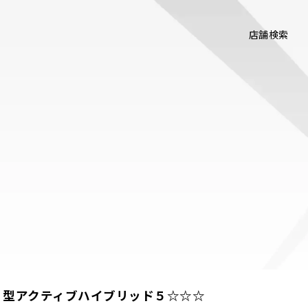
店舗検索
０型アクティブハイブリッド５☆☆☆