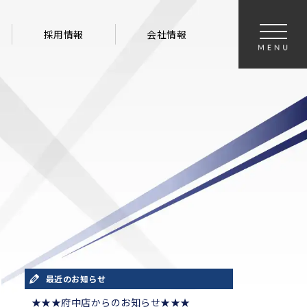
採用情報
会社情報
最近のお知らせ
★★★府中店からのお知らせ★★★