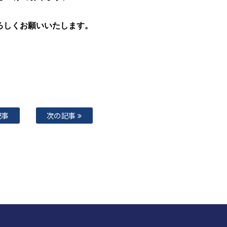
ろしくお願いいたします。
記事
次の記事