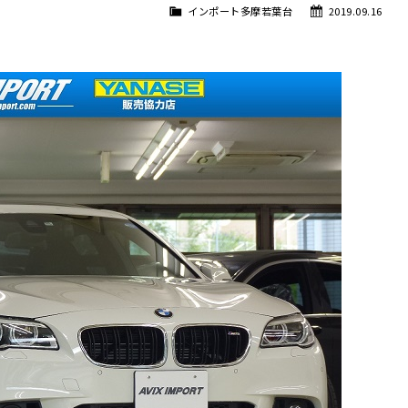
インポート多摩若葉台
2019.09.16