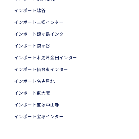
インポート越谷
インポート三郷インター
インポート鶴ヶ島インター
インポート鎌ヶ谷
インポート木更津金田インター
インポート仙台東インター
インポート名古屋北
インポート東大阪
インポート宝塚中山寺
インポート宝塚インター