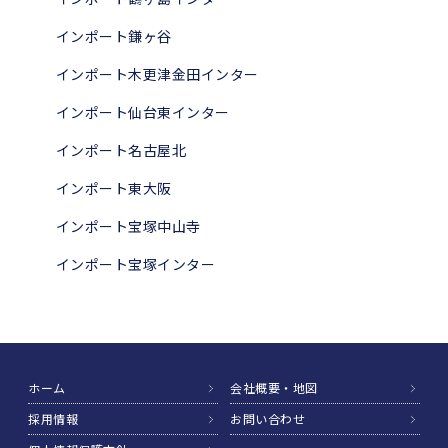
インポート鎌ヶ谷
インポート木更津金田インター
インポート仙台東インター
インポート名古屋北
インポート東大阪
インポート宝塚中山寺
インポート宝塚インター
ホーム
会社概要・地図
採用情報
お問い合わせ