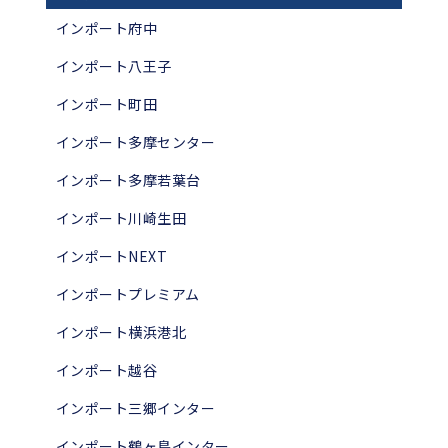
インポート府中
インポート八王子
インポート町田
インポート多摩センター
インポート多摩若葉台
インポート川崎生田
インポートNEXT
インポートプレミアム
インポート横浜港北
インポート越谷
インポート三郷インター
インポート鶴ヶ島インター