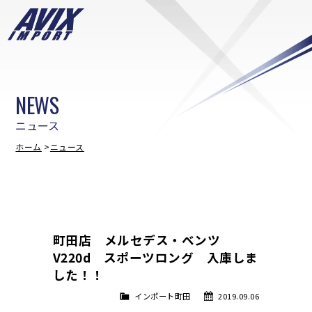
NEWS
ニュース
ホーム
ニュース
町田店 メルセデス・ベンツ
V220d スポーツロング 入庫しま
した！！
インポート町田
2019.09.06