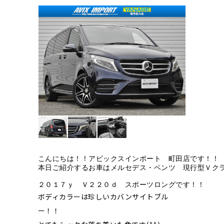
こんにちは！！アビックスインポート　町田店です！！

本日ご紹介するお車はメルセデス・ベンツ　現行型Ｖクラ
ボディカラーは珍しいカバンサイトブル
ー！！