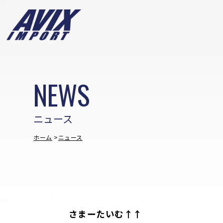
NEWS
ニュース
ホーム
ニュース
さまーたいむ↑↑