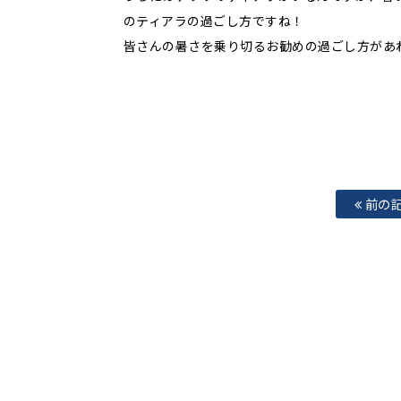
のティアラの過ごし方ですね！
皆さんの暑さを乗り切るお勧めの過ごし方があれば
前の