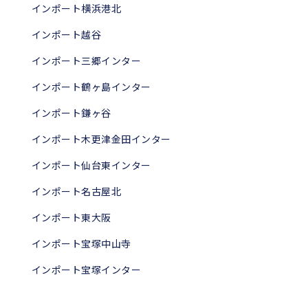
インポート横浜港北
インポート越谷
インポート三郷インター
インポート鶴ヶ島インター
インポート鎌ヶ谷
インポート木更津金田インター
インポート仙台東インター
インポート名古屋北
インポート東大阪
インポート宝塚中山寺
インポート宝塚インター