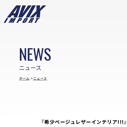
NEWS
ニュース
ホーム
ニュース
『希少ベージュレザーインテリア!!!