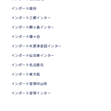
インポート越谷
インポート三郷インター
インポート鶴ヶ島インター
インポート鎌ヶ谷
インポート木更津金田インター
インポート仙台東インター
インポート名古屋北
インポート東大阪
インポート宝塚中山寺
インポート宝塚インター