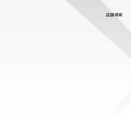
店舗検索
』