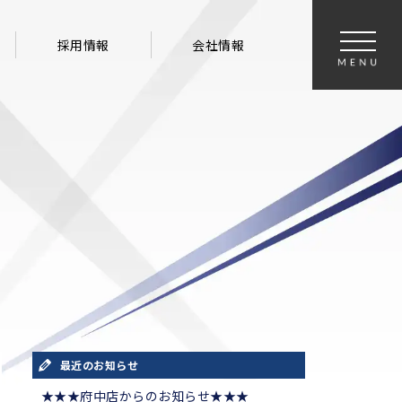
採用情報
会社情報
最近のお知らせ
★★★府中店からのお知らせ★★★