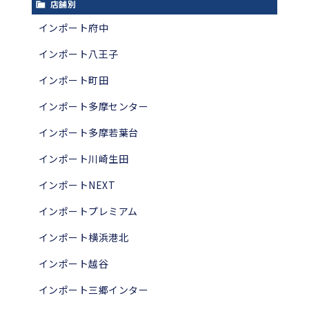
店舗別
インポート府中
インポート八王子
インポート町田
インポート多摩センター
インポート多摩若葉台
インポート川崎生田
インポートNEXT
インポートプレミアム
インポート横浜港北
インポート越谷
インポート三郷インター