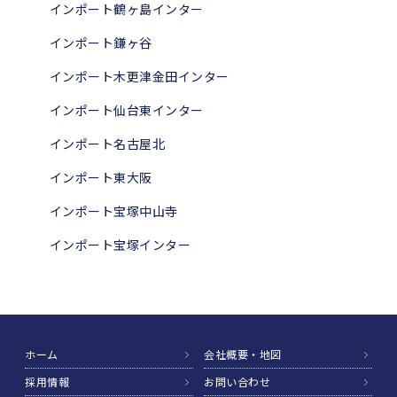
インポート鶴ヶ島インター
インポート鎌ヶ谷
インポート木更津金田インター
インポート仙台東インター
インポート名古屋北
インポート東大阪
インポート宝塚中山寺
インポート宝塚インター
ホーム
会社概要・地図
採用情報
お問い合わせ