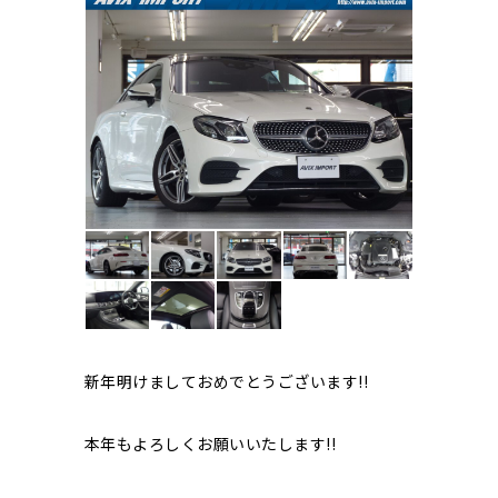
新年明けましておめでとうございます!!
本年もよろしくお願いいたします!!