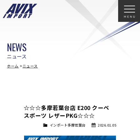
NEWS
ニュース
ホーム
ニュース
☆☆☆多摩若葉台店 E200 クーペ
スポーツ レザーPKG☆☆☆
インポート多摩若葉台
2026.01.05