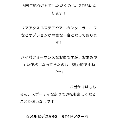
今回ご紹介させていただくのは、GT53にな
ります！
リアアクスルステアやアルカンターラルーフ
などオプションが豊富な一台となっておりま
す！
ハイパフォーマンスなお車ですが、お求めや
すい価格になってきたのも、魅力的ですね
(^^)
お出かけはもち
ろん、スポーティな走りで運転も楽しくなる
こと間違いなしです！
☆メルセデスAMG GT4ドアクーペ