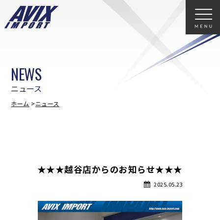
NEWS
ニュース
ホーム
ニュース
★★★越谷店からのお知らせ★★★
2025.05.23