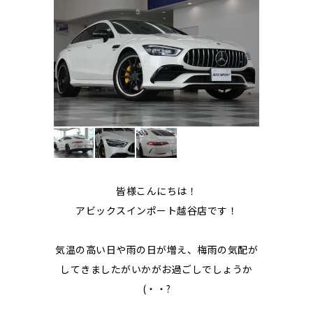
皆様こんにちは！
アビックスインポート越谷店です！
気温の高い日や雨の日が増え、梅雨の気配が
してきましたがいかがお過ごしでしょうか
(・・?