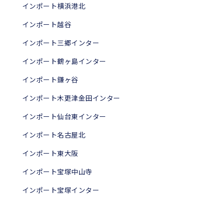
インポート横浜港北
インポート越谷
インポート三郷インター
インポート鶴ヶ島インター
インポート鎌ヶ谷
インポート木更津金田インター
インポート仙台東インター
インポート名古屋北
インポート東大阪
インポート宝塚中山寺
インポート宝塚インター