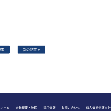
記事
次の記事
ホーム
会社概要・地図
採用情報
お問い合わせ
個人情報保護方針