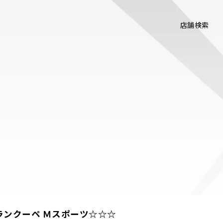
店舗検索
ランクーペ Ｍスポーツ☆☆☆