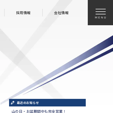
採用情報
会社情報
最近のお知らせ
山の日・お盆期間中も完全営業！