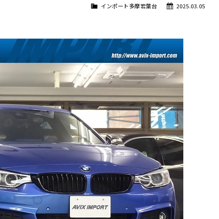
インポート多摩若葉台
2025.03.05