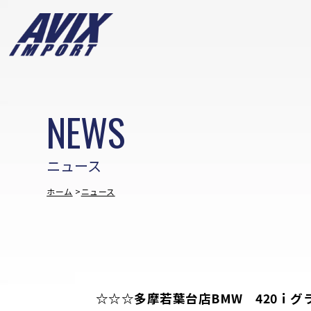
NEWS
ニュース
ホーム
ニュース
☆☆☆多摩若葉台店BMW 420ｉグ