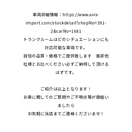
車両詳細情報：https://www.avix-
import.com/stockdetail?shopNo=391-
2&carNo=1681
トランクルームはどのシチュエーションにも
対応可能な車両です。
自信の品質・価格でご提供致します 是非他
社様とお比べください必ずご納得して頂ける
はずです。
ご紹介は以上となります！
お車に関してのご質問やご不明点等が御座い
ましたら
お気軽に当店までご連絡くださいませ！