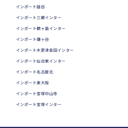
インポート越谷
インポート三郷インター
インポート鶴ヶ島インター
インポート鎌ヶ谷
インポート木更津金田インター
インポート仙台東インター
インポート名古屋北
インポート東大阪
インポート宝塚中山寺
インポート宝塚インター