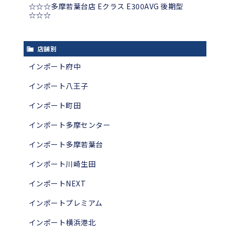
☆☆☆多摩若葉台店 Eクラス E300AVG 後期型
☆☆☆
店舗別
インポート府中
インポート八王子
インポート町田
インポート多摩センター
インポート多摩若葉台
インポート川崎生田
インポートNEXT
インポートプレミアム
インポート横浜港北