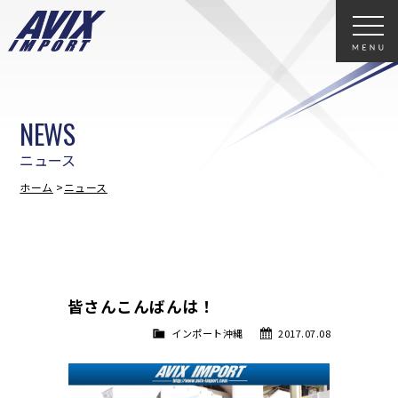
NEWS
ニュース
ホーム
ニュース
皆さんこんばんは！
インポート沖縄
2017.07.08