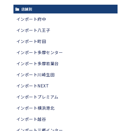
店舗別
インポート府中
インポート八王子
インポート町田
インポート多摩センター
インポート多摩若葉台
インポート川崎生田
インポートNEXT
インポートプレミアム
インポート横浜港北
インポート越谷
インポート三郷インター