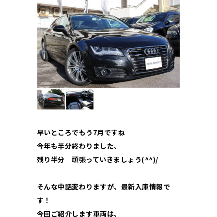
早いところでもう7月ですね
今年も半分終わりました、
残り半分 頑張っていきましょう(^^)/
そんな中話変わりますが、最新入庫情報で
す！
今回ご紹介します車両は、