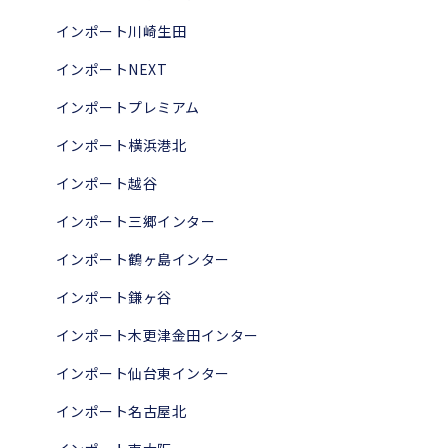
インポート川崎生田
インポートNEXT
インポートプレミアム
インポート横浜港北
インポート越谷
インポート三郷インター
インポート鶴ヶ島インター
インポート鎌ヶ谷
インポート木更津金田インター
インポート仙台東インター
インポート名古屋北