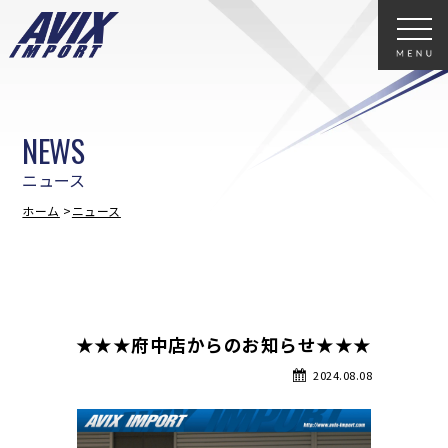
NEWS
ニュース
ホーム
ニュース
★★★府中店からのお知らせ★★★
2024.08.08