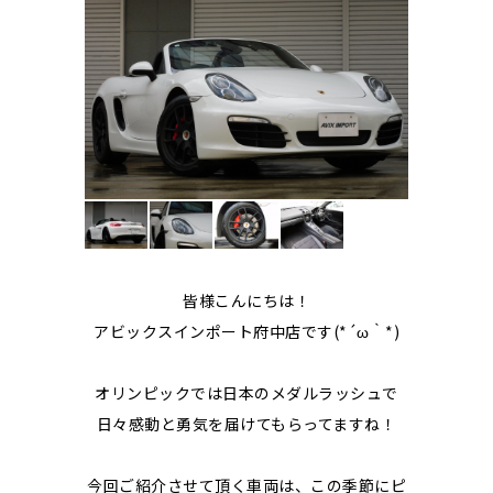
皆様こんにちは！
アビックスインポート府中店です(*´ω｀*)
オリンピックでは日本のメダルラッシュで
日々感動と勇気を届けてもらってますね！
今回ご紹介させて頂く車両は、この季節にピ