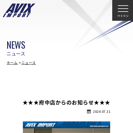
NEWS
ニュース
ホーム
ニュース
★★★府中店からのお知らせ★★★
2024.07.31