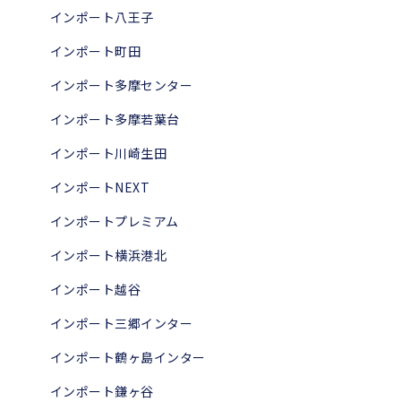
インポート八王子
インポート町田
インポート多摩センター
インポート多摩若葉台
インポート川崎生田
インポートNEXT
インポートプレミアム
インポート横浜港北
インポート越谷
インポート三郷インター
インポート鶴ヶ島インター
インポート鎌ヶ谷