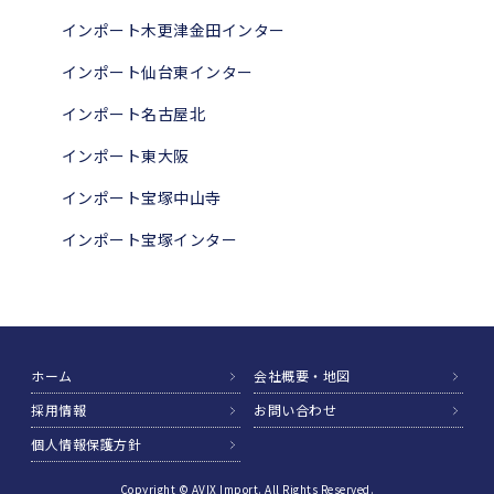
インポート木更津金田インター
インポート仙台東インター
インポート名古屋北
インポート東大阪
インポート宝塚中山寺
インポート宝塚インター
ホーム
会社概要・地図
採用情報
お問い合わせ
個人情報保護方針
Copyright © AVIX Import. All Rights Reserved.