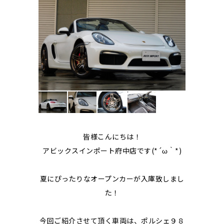
皆様こんにちは！
アビックスインポート府中店です(*´ω｀*)
夏にぴったりなオープンカーが入庫致しまし
た！
今回ご紹介させて頂く車両は、ポルシェ９８