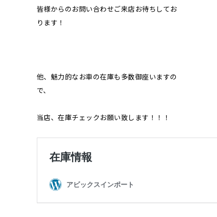
皆様からのお問い合わせご来店お待ちしてお
ります！
他、魅力的なお車の在庫も多数御座いますの
で、
当店、在庫チェックお願い致します！！！