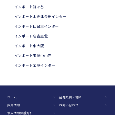
インポート鎌ヶ谷
インポート木更津金田インター
インポート仙台東インター
インポート名古屋北
インポート東大阪
インポート宝塚中山寺
インポート宝塚インター
ホーム
会社概要・地図
採用情報
お問い合わせ
個人情報保護方針