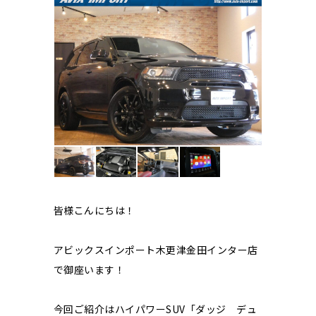
皆様こんにちは！
アビックスインポート木更津金田インター店
で御座います！
今回ご紹介はハイパワーSUV「ダッジ デュ