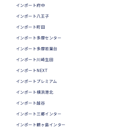
インポート府中
インポート八王子
インポート町田
インポート多摩センター
インポート多摩若葉台
インポート川崎生田
インポートNEXT
インポートプレミアム
インポート横浜港北
インポート越谷
インポート三郷インター
インポート鶴ヶ島インター