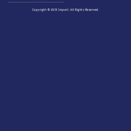
Copyright © AVIX Import. All Rights Reserved.