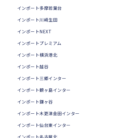
インポート多摩若葉台
インポート川崎生田
インポートNEXT
インポートプレミアム
インポート横浜港北
インポート越谷
インポート三郷インター
インポート鶴ヶ島インター
インポート鎌ヶ谷
インポート木更津金田インター
インポート仙台東インター
インポート名古屋北