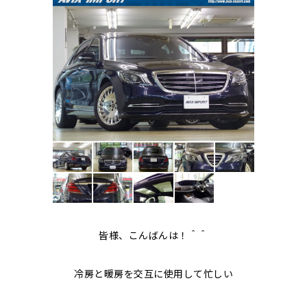
皆様、こんばんは！＾＾
冷房と暖房を交互に使用して忙しい