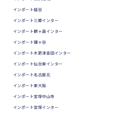
インポート越谷
インポート三郷インター
インポート鶴ヶ島インター
インポート鎌ヶ谷
インポート木更津金田インター
インポート仙台東インター
インポート名古屋北
インポート東大阪
インポート宝塚中山寺
インポート宝塚インター