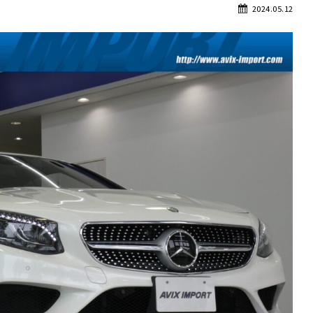
2024.05.12