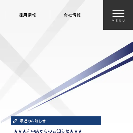
採用情報
会社情報
最近のお知らせ
★★★府中店からのお知らせ★★★