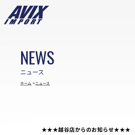
NEWS
ニュース
ホーム
ニュース
★★★越谷店からのお知らせ★★★