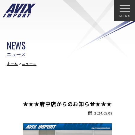
NEWS
ニュース
ホーム
ニュース
★★★府中店からのお知らせ★★★
2024.05.09