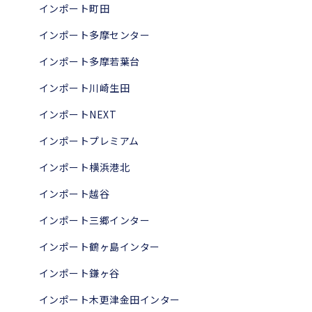
インポート町田
インポート多摩センター
インポート多摩若葉台
インポート川崎生田
インポートNEXT
インポートプレミアム
インポート横浜港北
インポート越谷
インポート三郷インター
インポート鶴ヶ島インター
インポート鎌ヶ谷
インポート木更津金田インター