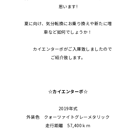
思います!
夏に向け、気分転換にお乗り換えや新たに増
車など如何でしょうか！
カイエンターボがご入庫致しましたので
ご紹介致します。
☆カイエンターボ
☆
2019年式
外装色 クォーツァイトグレーメタリック
走行距離 57,400ｋｍ