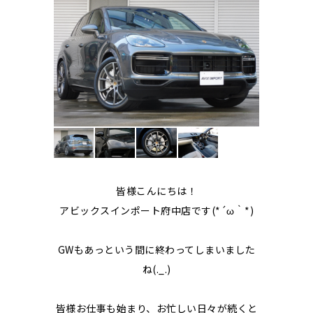
皆様こんにちは！
アビックスインポート府中店です(*´ω｀*)
GWもあっという間に終わってしまいました
ね(._.)
皆様お仕事も始まり、お忙しい日々が続くと