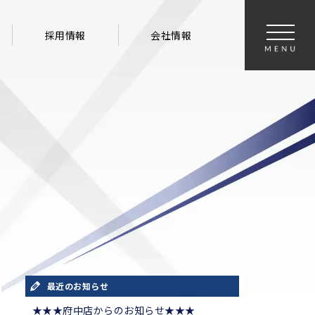
採用情報
会社情報
最近のお知らせ
★★★府中店からのお知らせ★★★