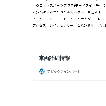
【クロノ・スポーツプラス(モードスイッチ付
６気筒ターボエンジン＋モーター ８速ＡＴ 
ト ＳＰＯＲＴモード イモビライザーエレク
アクセス レインセンサー 右ハンドル ポル