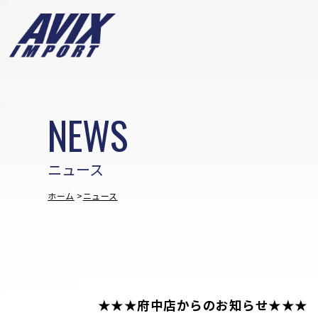
NEWS
ニュース
ホーム
ニュース
★★★府中店からのお知らせ★★★