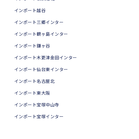
インポート越谷
インポート三郷インター
インポート鶴ヶ島インター
インポート鎌ヶ谷
インポート木更津金田インター
インポート仙台東インター
インポート名古屋北
インポート東大阪
インポート宝塚中山寺
インポート宝塚インター