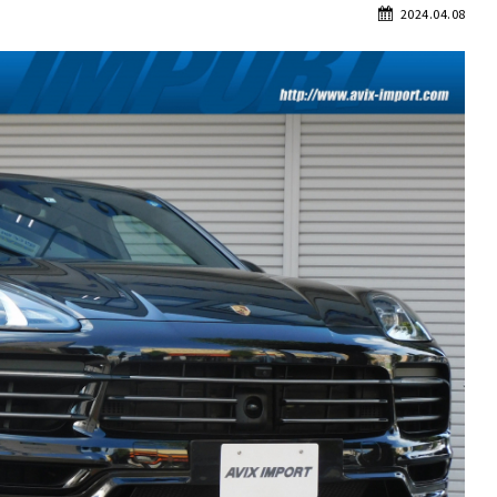
2024.04.08