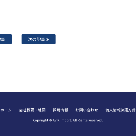
記事
次の記事
ホーム
会社概要・地図
採用情報
お問い合わせ
個人情報保護方針
Copyright © AVIX Import. All Rights Reserved.