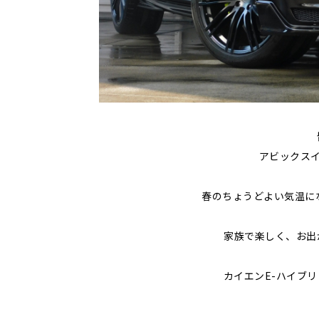
アビックスイ
春のちょうどよい気温に
家族で楽しく、お出
カイエンE-ハイブリッド