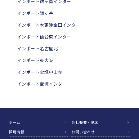
インポート鶴ヶ島インター
インポート鎌ヶ谷
インポート木更津金田インター
インポート仙台東インター
インポート名古屋北
インポート東大阪
インポート宝塚中山寺
インポート宝塚インター
ホーム
会社概要・地図
採用情報
お問い合わせ