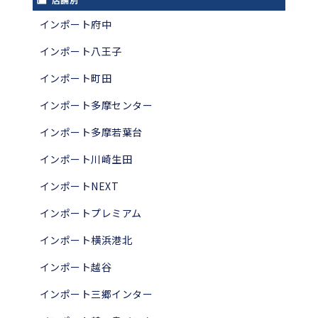
インポート府中
インポート八王子
インポート町田
インポート多摩センター
インポート多摩若葉台
インポート川崎生田
インポートNEXT
インポートプレミアム
インポート横浜港北
インポート越谷
インポート三郷インター