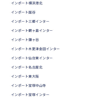
インポート横浜港北
インポート越谷
インポート三郷インター
インポート鶴ヶ島インター
インポート鎌ヶ谷
インポート木更津金田インター
インポート仙台東インター
インポート名古屋北
インポート東大阪
インポート宝塚中山寺
インポート宝塚インター