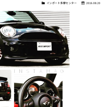
インポート多摩センター
2016.08.20