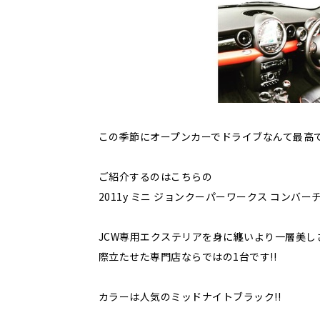
この季節にオープンカーでドライブなんて最高です
ご紹介するのはこちらの
2011y ミニ ジョンクーパーワークス コンバーチ
JCW専用エクステリアを身に纏いより一層美し
際立たせた専門店ならではの1台です!!
カラーは人気のミッドナイトブラック!!