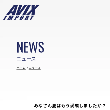
NEWS
ニュース
ホーム
ニュース
みなさん夏はもう満喫しましたか？