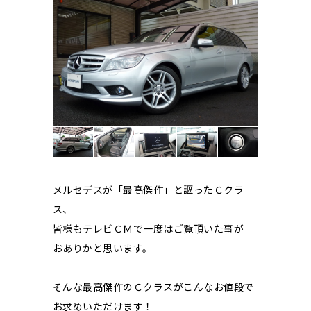
メルセデスが「最高傑作」と謳ったＣクラ
ス、
皆様もテレビＣＭで一度はご覧頂いた事が
おありかと思います。
そんな最高傑作のＣクラスがこんなお値段で
お求めいただけます！