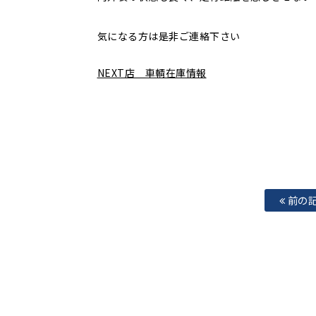
気になる方は是非ご連絡下さい
NEXT店 車輌在庫情報
前の