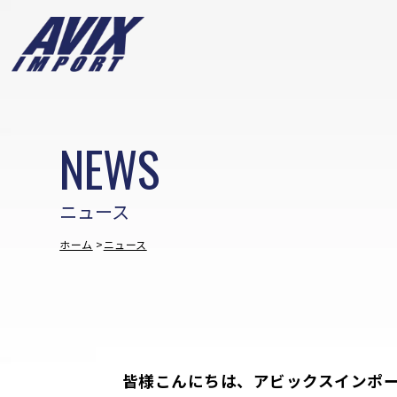
NEWS
ニュース
ホーム
ニュース
皆様こんにちは、アビックスインポ