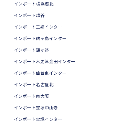
インポート横浜港北
インポート越谷
インポート三郷インター
インポート鶴ヶ島インター
インポート鎌ヶ谷
インポート木更津金田インター
インポート仙台東インター
インポート名古屋北
インポート東大阪
インポート宝塚中山寺
インポート宝塚インター