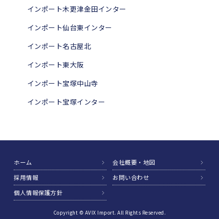
インポート木更津金田インター
インポート仙台東インター
インポート名古屋北
インポート東大阪
インポート宝塚中山寺
インポート宝塚インター
ホーム
会社概要・地図
採用情報
お問い合わせ
個人情報保護方針
Copyright © AVIX Import. All Rights Reserved.