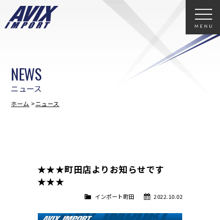
NEWS
ニュース
ホーム
ニュース
★★★町田店よりお知らせです
★★★
インポート町田
2022.10.02