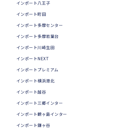
インポート八王子
インポート町田
インポート多摩センター
インポート多摩若葉台
インポート川崎生田
インポートNEXT
インポートプレミアム
インポート横浜港北
インポート越谷
インポート三郷インター
インポート鶴ヶ島インター
インポート鎌ヶ谷