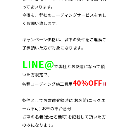
ってまいります。
今後も、弊社のコーディングサービスを宜し
くお願い致します。
キャンペーン価格は、以下の条件をご理解ご
了承頂いた方が対象になります。
LINE@
で弊社とお友達になって頂
いた方限定で、
40%OFF
各種コーディング施工費用
条件としてお友達登録時に お名前(ニックネ
ーム不可) お車の車台番号
お車の名義(会社名義可)を記載して頂いた方
のみになります。