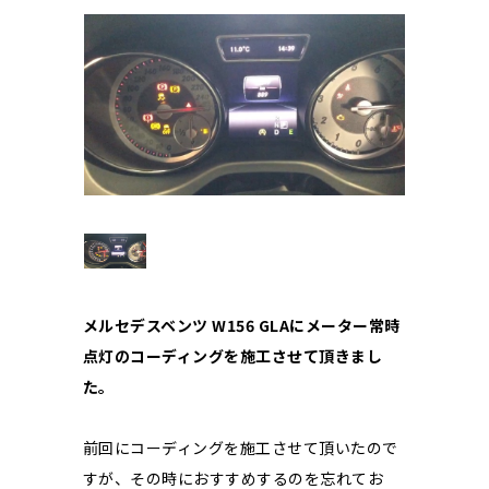
メルセデスベンツ W156 GLAにメーター常時
点灯のコーディングを施工させて頂きまし
た。
前回にコーディングを施工させて頂いたので
すが、その時におすすめするのを忘れてお