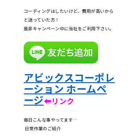
コーディングはしたいけど、費用が高いから
と迷っていた方！
是非キャンペーン中に当社をご利用下さい。
アビックスコーポレ
ーション ホームペ
ージ
⬅︎リンク
毎日こんな事やってます…
日常作業のご紹介