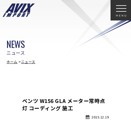
NEWS
ニュース
ホーム
ニュース
ベンツ W156 GLA メーター常時点
灯 コーディング 施工
2015.12.19