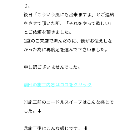
り、
後日「こういう風にも出来ますよ」とご連絡
をさせて頂いた所、「それをやって欲しい」
とご依頼を頂きました。
1度のご来店で済んだのに、僕がお伝えしな
かった為に再度足を運んで下さいました。
申し訳ございませんでした。
前回の施工内容はココをクリック
①施工前のニードルスイープはこんな感じで
した。⬇︎
②施工後はこんな感じです。 ⬇︎