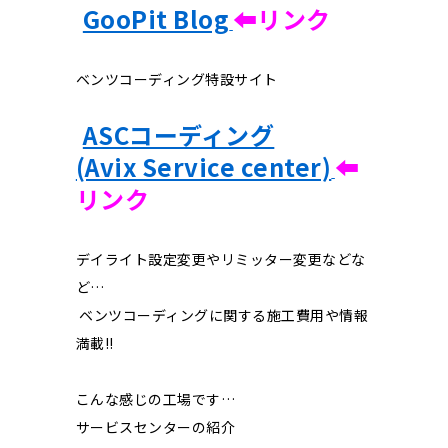
GooPit Blog
⬅︎リンク
ベンツコーディング特設サイト
ASCコーディング
(Avix Service center)
⬅︎
リンク
デイライト設定変更やリミッター変更などな
ど…
ベンツコーディングに関する施工費用や情報
満載‼︎
こんな感じの工場です…
サービスセンターの紹介