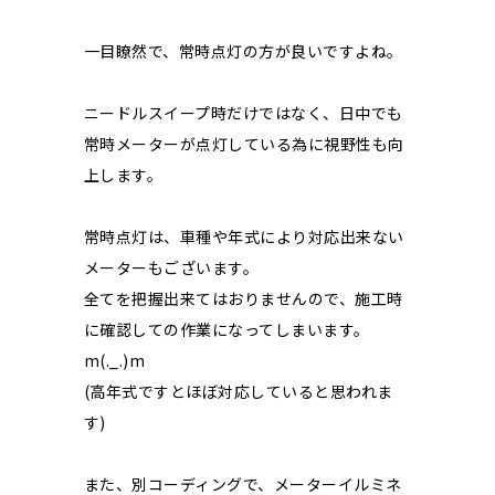
一目瞭然で、常時点灯の方が良いですよね。
ニードルスイープ時だけではなく、日中でも
常時メーターが点灯している為に視野性も向
上します。
常時点灯は、車種や年式により対応出来ない
メーターもございます。
全てを把握出来てはおりませんので、施工時
に確認しての作業になってしまいます。
m(._.)m
(高年式ですとほぼ対応していると思われま
す)
また、別コーディングで、メーターイルミネ