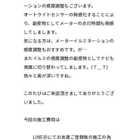
ーションの感度調整もございます。
オートライトセンサーの鈍感化することによ
り、副産物としてメーターの点灯時間も鈍感
してしまします。
気になる方は、メーターイルミネーションの
感度調整もおすすめです。が…
またイルミの感度調整の副産物としてナビも
夜画に切り替わってしまします。(Ｔ＿Ｔ)
色々と奥が深いですね。
このたびはご来店頂きましてありがとうござ
いました。
今回の施工費用は
LINE＠にてお友達ご登録後の施工の為