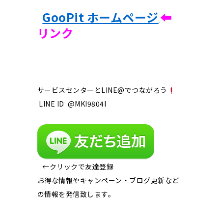
GooPit ホームページ
⬅︎
リンク
サービスセンターとLINE@でつながろう
LINE ID @MKI9804I
←クリックで友達登録
お得な情報やキャンペーン・ブログ更新など
の情報を発信致します。