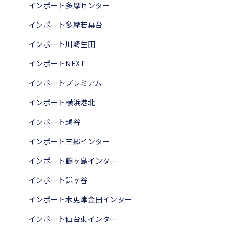
インポート多摩センター
インポート多摩若葉台
インポート川崎生田
インポートNEXT
インポートプレミアム
インポート横浜港北
インポート越谷
インポート三郷インター
インポート鶴ヶ島インター
インポート鎌ヶ谷
インポート木更津金田インター
インポート仙台東インター