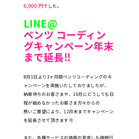
6,000 円
でした。
LINE@
ベンツ コーディン
グキャンペーン年末
まで延長‼︎
8月1日より3ヶ月間ベンツコーディングのキ
ャンペーンを実施いたしておりましたが、
納車待ちのお客さまや、10月にどうしても日
程が組めなかったお客さま方々からの
熱いご要望により、12月末までキャンペーン
を延長させて頂きます
また、各種サービスの価格の見直しも随時行