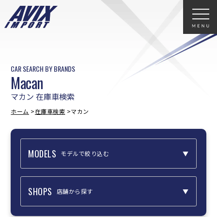
CAR SEARCH BY BRANDS
Macan
マカン 在庫車検索
ホーム
在庫車検索
マカン
MODELS
モデルで絞り込む
SHOPS
店舗から探す