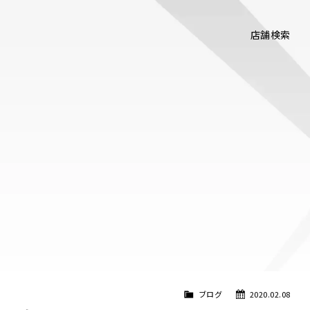
店舗検索
ブログ
2020.02.08