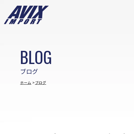
BLOG
ブログ
ホーム
ブログ