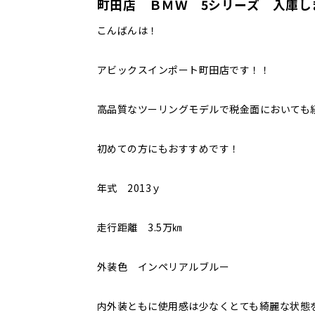
町田店 ＢＭＷ 5シリーズ 入庫し
こんばんは！
アビックスインポート町田店です！！
高品質なツーリングモデルで税金面においても
初めての方にもおすすめです！
年式 2013ｙ
走行距離 3.5万㎞
外装色 インペリアルブルー
内外装ともに使用感は少なくとても綺麗な状態