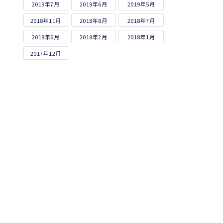
2019年7月
2019年6月
2019年5月
2018年11月
2018年8月
2018年7月
2018年6月
2018年2月
2018年1月
2017年12月