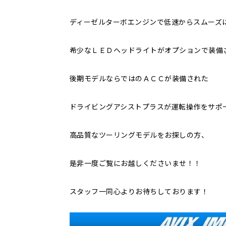
ディーゼルターボエンジンで低速からスムーズ
希少なＬＥＤヘッドライトがオプションで装備
後期モデルならではのＡＣＣが装備された
ドライビングアシストプラスが運転操作をサポ
高品質なツーリングモデルをお探しの方、
是非一度ご覧にお越しくださいませ！！
スタッフ一同心よりお待ちしております！