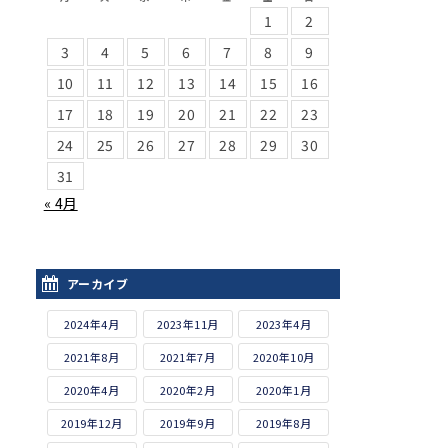
1
2
3
4
5
6
7
8
9
10
11
12
13
14
15
16
17
18
19
20
21
22
23
24
25
26
27
28
29
30
31
« 4月
アーカイブ
2024年4月
2023年11月
2023年4月
2021年8月
2021年7月
2020年10月
2020年4月
2020年2月
2020年1月
2019年12月
2019年9月
2019年8月