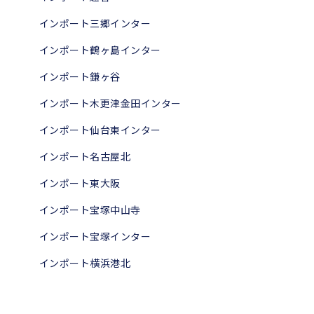
インポート三郷インター
インポート鶴ヶ島インター
インポート鎌ヶ谷
インポート木更津金田インター
インポート仙台東インター
インポート名古屋北
インポート東大阪
インポート宝塚中山寺
インポート宝塚インター
インポート横浜港北