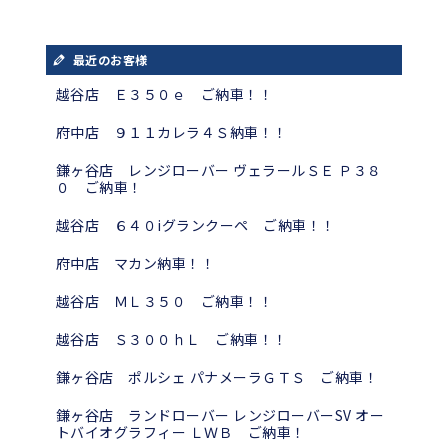
最近のお客様
越谷店 Ｅ３５０ｅ ご納車！！
府中店 ９１１カレラ４Ｓ納車！！
鎌ヶ谷店 レンジローバー ヴェラールＳＥ Ｐ３８
０ ご納車！
越谷店 ６４０iグランクーペ ご納車！！
府中店 マカン納車！！
越谷店 ＭＬ３５０ ご納車！！
越谷店 Ｓ３００ｈＬ ご納車！！
鎌ヶ谷店 ポルシェ パナメーラＧＴＳ ご納車！
鎌ヶ谷店 ランドローバー レンジローバーSV オー
トバイオグラフィー ＬＷＢ ご納車！