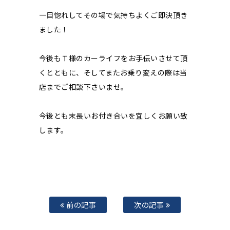
一目惚れしてその場で気持ちよくご即決頂き
ました！
今後もＴ様のカーライフをお手伝いさせて頂
くとともに、そしてまたお乗り変えの際は当
店までご相談下さいませ。
今後とも末長いお付き合いを宜しくお願い致
します。
前の記事
次の記事