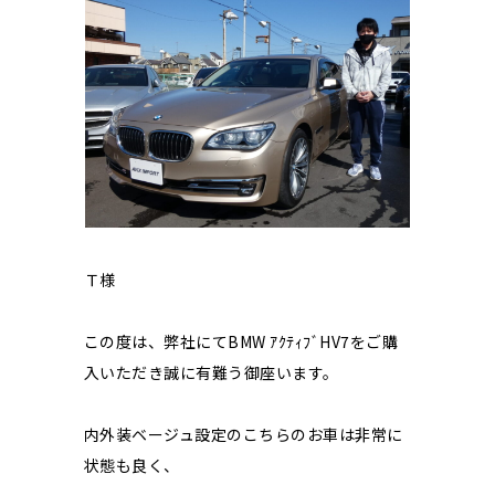
Ｔ様
この度は、弊社にてBMW ｱｸﾃｨﾌﾞHV7をご購
入いただき誠に有難う御座います。
内外装ベージュ設定のこちらのお車は非常に
状態も良く、