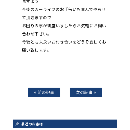
ますよう
今後のカーライフのお手伝いも喜んでやらせ
て頂きますので
お困りの事が御座いましたらお気軽にお問い
合わせ下さい。
今後とも末永いお付き合いをどうぞ宜しくお
願い致します。
前の記事
次の記事
最近のお客様