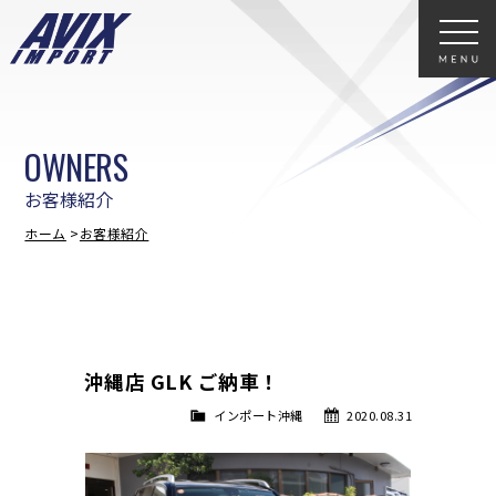
OWNERS
お客様紹介
ホーム
お客様紹介
沖縄店 GLK ご納車！
インポート沖縄
2020.08.31