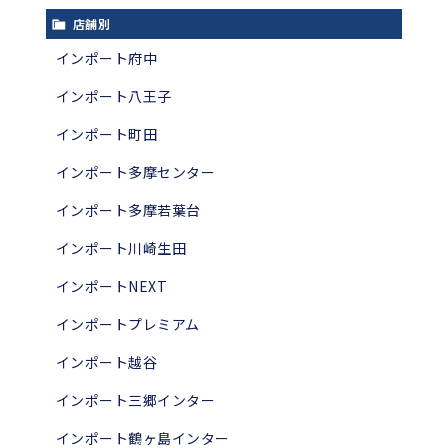
店舗別
インポート府中
インポート八王子
インポート町田
インポート多摩センター
インポート多摩若葉台
インポート川崎生田
インポートNEXT
インポートプレミアム
インポート越谷
インポート三郷インター
インポート鶴ヶ島インター