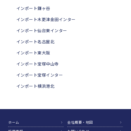
インポート鎌ヶ谷
インポート木更津金田インター
インポート仙台東インター
インポート名古屋北
インポート東大阪
インポート宝塚中山寺
インポート宝塚インター
インポート横浜港北
ホーム
会社概要・地図